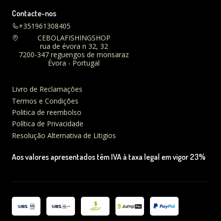
Contacte-nos
+351961308405
CEBOLAFISHINGSHOP
rua de évora n 32, 32
7200-347 reguengos de monsaraz
Évora - Portugal
Livro de Reclamações
Termos e Condições
Politica de reembolso
Política de Privacidade
Resolução Alternativa de Litigios
Aos valores apresentados têm IVA à taxa legal em vigor 23%