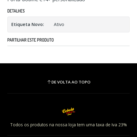
DETALHES
Etiqueta Novo:
Ativo
PARTILHAR ESTE PRODUTO
DE VOLTA AO TOPO
Todos os produtos na nossa loja tem uma taxa de Iva 23%