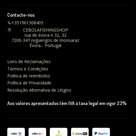
Contacte-nos
+351961308405
CEBOLAFISHINGSHOP
rua de évora n 32, 32
7200-347 reguengos de monsaraz
Évora - Portugal
Livro de Reclamações
Termos e Condições
Politica de reembolso
Política de Privacidade
Resolução Alternativa de Litigios
Aos valores apresentados têm IVA à taxa legal em vigor 23%