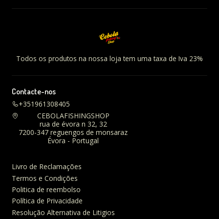
Todos os produtos na nossa loja tem uma taxa de Iva 23%
Contacte-nos
+351961308405
CEBOLAFISHINGSHOP
rua de évora n 32, 32
7200-347 reguengos de monsaraz
Évora - Portugal
Livro de Reclamações
Termos e Condições
Politica de reembolso
Política de Privacidade
Resolução Alternativa de Litigios