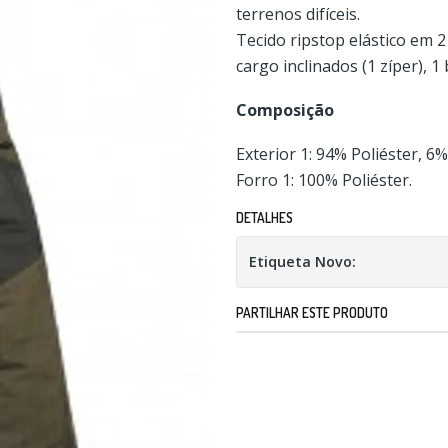
terrenos difíceis.
Tecido ripstop elástico em 2
cargo inclinados (1 zíper), 1
Composição
Exterior 1: 94% Poliéster, 6%
Forro 1: 100% Poliéster.
DETALHES
Etiqueta Novo:
PARTILHAR ESTE PRODUTO