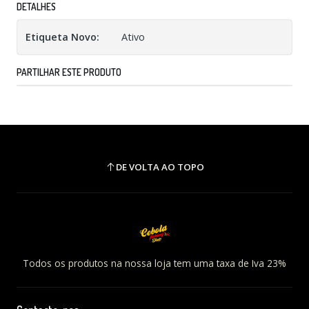
DETALHES
Etiqueta Novo:
Ativo
PARTILHAR ESTE PRODUTO
DE VOLTA AO TOPO
Todos os produtos na nossa loja tem uma taxa de Iva 23%