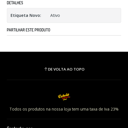
DETALHES
Etiqueta Novo:
Ativo
PARTILHAR ESTE PRODUTO
DE VOLTA AO TOPO
Todos os produtos na nossa loja tem uma taxa de Iva 23%