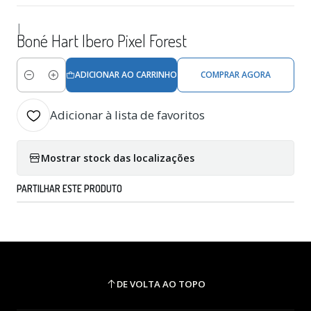
|
Boné Hart Ibero Pixel Forest
ADICIONAR AO CARRINHO
COMPRAR AGORA
Quantidade
Adicionar à lista de favoritos
Mostrar stock das localizações
PARTILHAR ESTE PRODUTO
DE VOLTA AO TOPO