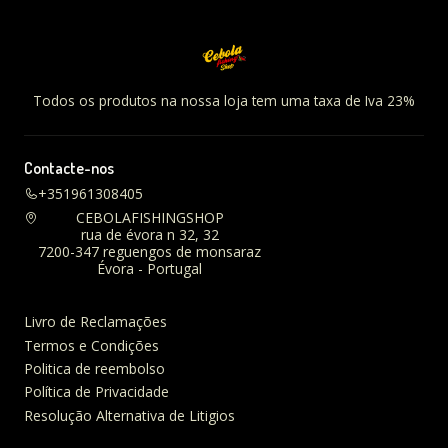
Todos os produtos na nossa loja tem uma taxa de Iva 23%
Contacte-nos
+351961308405
CEBOLAFISHINGSHOP
rua de évora n 32, 32
7200-347 reguengos de monsaraz
Évora - Portugal
Livro de Reclamações
Termos e Condições
Politica de reembolso
Política de Privacidade
Resolução Alternativa de Litigios