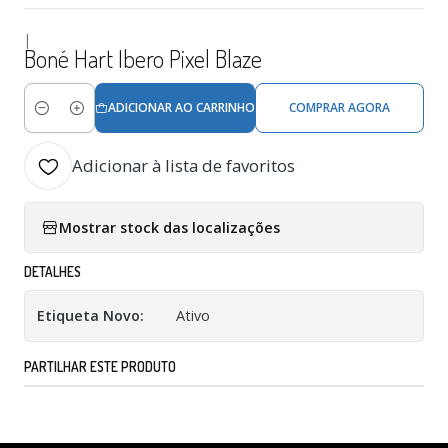
|
Boné Hart Ibero Pixel Blaze
ADICIONAR AO CARRINHO
COMPRAR AGORA
Quantidade
Adicionar à lista de favoritos
Mostrar stock das localizações
DETALHES
Etiqueta Novo:
Ativo
PARTILHAR ESTE PRODUTO