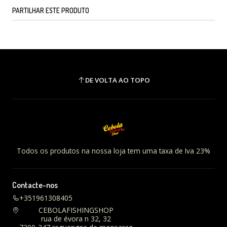
PARTILHAR ESTE PRODUTO
DE VOLTA AO TOPO
Todos os produtos na nossa loja tem uma taxa de Iva 23%
Contacte-nos
+351961308405
CEBOLAFISHINGSHOP
rua de évora n 32, 32