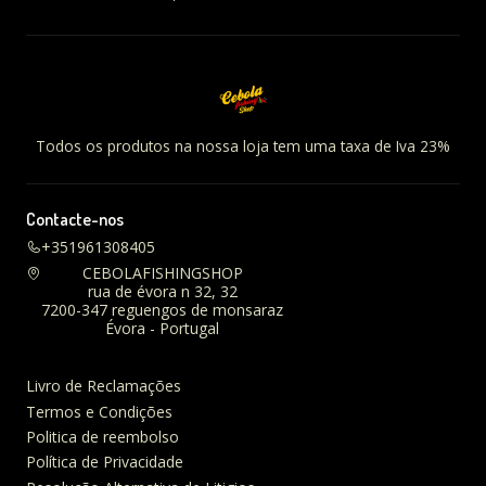
Todos os produtos na nossa loja tem uma taxa de Iva 23%
Contacte-nos
+351961308405
CEBOLAFISHINGSHOP
rua de évora n 32, 32
7200-347 reguengos de monsaraz
Évora - Portugal
Livro de Reclamações
Termos e Condições
Politica de reembolso
Política de Privacidade