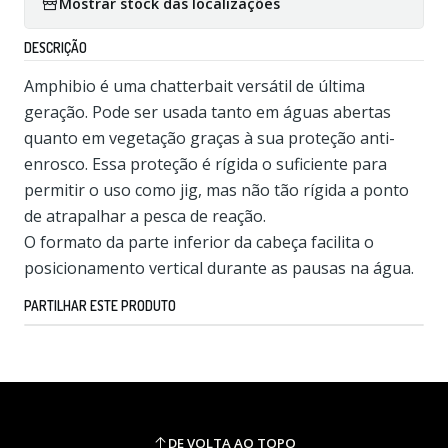
Mostrar stock das localizações
DESCRIÇÃO
Amphibio é uma chatterbait versátil de última
geração. Pode ser usada tanto em águas abertas
quanto em vegetação graças à sua proteção anti-
enrosco. Essa proteção é rígida o suficiente para
permitir o uso como jig, mas não tão rígida a ponto
de atrapalhar a pesca de reação.
O formato da parte inferior da cabeça facilita o
posicionamento vertical durante as pausas na água.
PARTILHAR ESTE PRODUTO
DE VOLTA AO TOPO