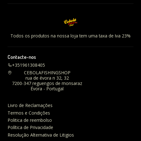
Todos os produtos na nossa loja tem uma taxa de Iva 23%
Contacte-nos
+351961308405
CEBOLAFISHINGSHOP
rua de évora n 32, 32
7200-347 reguengos de monsaraz
Évora - Portugal
Livro de Reclamações
Termos e Condições
Politica de reembolso
Política de Privacidade
Resolução Alternativa de Litigios