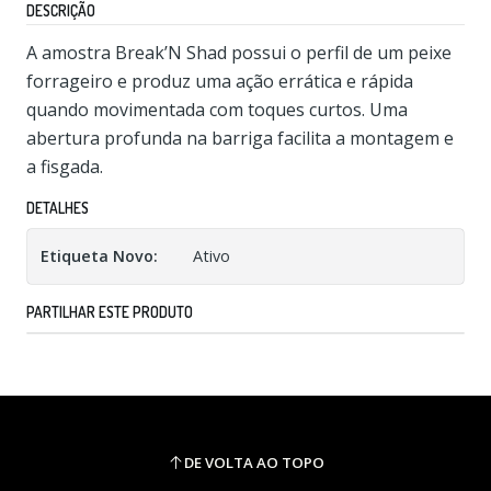
DESCRIÇÃO
A amostra Break’N Shad possui o perfil de um peixe
forrageiro e produz uma ação errática e rápida
quando movimentada com toques curtos. Uma
abertura profunda na barriga facilita a montagem e
a fisgada.
DETALHES
Etiqueta Novo:
Ativo
PARTILHAR ESTE PRODUTO
DE VOLTA AO TOPO