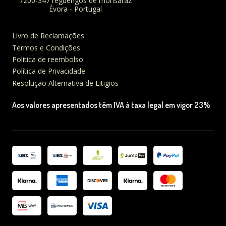
7200-347 reguengos de monsaraz
Évora - Portugal
Livro de Reclamações
Termos e Condições
Politica de reembolso
Política de Privacidade
Resolução Alternativa de Litigios
Aos valores apresentados têm IVA à taxa legal em vigor 23%