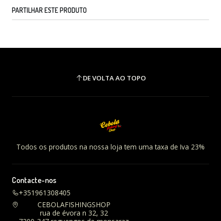
PARTILHAR ESTE PRODUTO
DE VOLTA AO TOPO
Todos os produtos na nossa loja tem uma taxa de Iva 23%
Contacte-nos
+351961308405
CEBOLAFISHINGSHOP
rua de évora n 32, 32