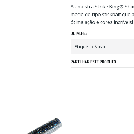
A amostra Strike King® Shim
macio do tipo stickbait que
ótima ação e cores incríveis!
DETALHES
Etiqueta Novo:
PARTILHAR ESTE PRODUTO