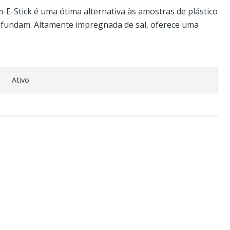
-E-Stick é uma ótima alternativa às amostras de plástico
 afundam. Altamente impregnada de sal, oferece uma
Ativo