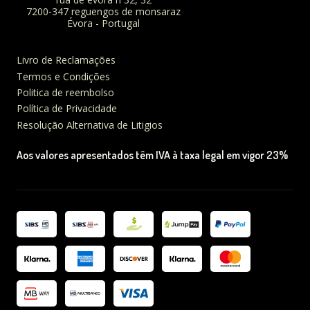
7200-347 reguengos de monsaraz
Évora - Portugal
Livro de Reclamações
Termos e Condições
Politica de reembolso
Política de Privacidade
Resolução Alternativa de Litigios
Aos valores apresentados têm IVA à taxa legal em vigor 23%