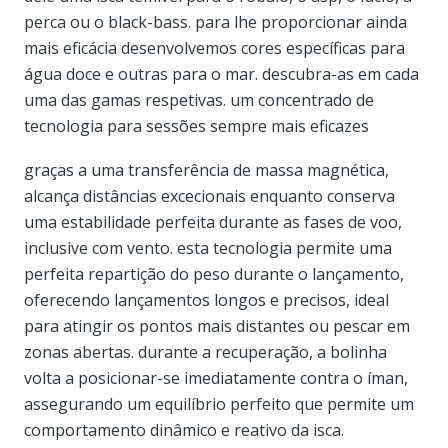
perca ou o black-bass. para lhe proporcionar ainda
mais eficácia desenvolvemos cores específicas para
água doce e outras para o mar. descubra-as em cada
uma das gamas respetivas. um concentrado de
tecnologia para sessões sempre mais eficazes
graças a uma transferência de massa magnética,
alcança distâncias excecionais enquanto conserva
uma estabilidade perfeita durante as fases de voo,
inclusive com vento. esta tecnologia permite uma
perfeita repartição do peso durante o lançamento,
oferecendo lançamentos longos e precisos, ideal
para atingir os pontos mais distantes ou pescar em
zonas abertas. durante a recuperação, a bolinha
volta a posicionar-se imediatamente contra o íman,
assegurando um equilíbrio perfeito que permite um
comportamento dinâmico e reativo da isca.