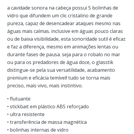
a cavidade sonora na cabeça possui 5 bolinhas de
vidro que difundem um clic cristalino de grande
pureza, capaz de desencadear ataques mesmo nas
águas mais calmas. inclusive em águas pouco claras
ou de baixa visibilidade, esta sonoridade sutil é eficaz
e faz a diferença, mesmo em animações lentas ou
durante fases de pausa. seja para o robalo no mar
ou para os predadores de água doce, o glasstik
distingue-se pela sua versatilidade, acabamento
premium e eficácia temível! tudo se torna mais
preciso, mais vivo, mais instintivo.
• flutuante
• stickbait em plástico ABS reforçado
• ultra resistente
• transferência de massa magnética
• bolinhas internas de vidro