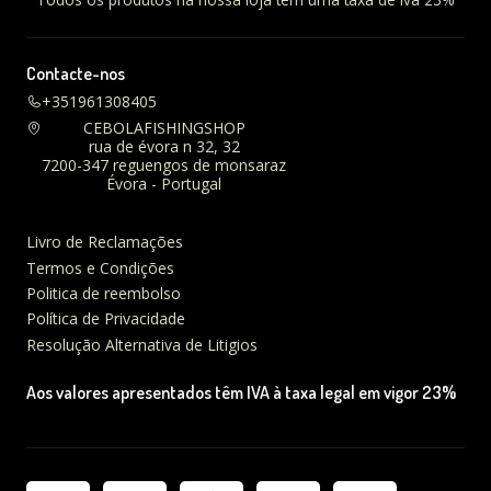
Contacte-nos
+351961308405
CEBOLAFISHINGSHOP
rua de évora n 32, 32
7200-347 reguengos de monsaraz
Évora - Portugal
Livro de Reclamações
Termos e Condições
Politica de reembolso
Política de Privacidade
Resolução Alternativa de Litigios
Aos valores apresentados têm IVA à taxa legal em vigor 23%