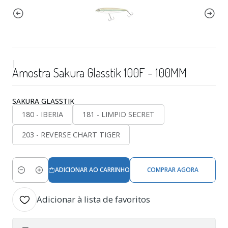
|
Amostra Sakura Glasstik 100F - 100MM
SAKURA GLASSTIK
180 - IBERIA
181 - LIMPID SECRET
203 - REVERSE CHART TIGER
ADICIONAR AO CARRINHO
COMPRAR AGORA
Quantidade
Adicionar à lista de favoritos