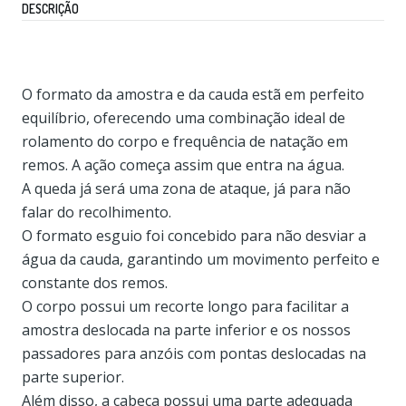
DESCRIÇÃO
O formato da amostra e da cauda estã em perfeito
equilíbrio, oferecendo uma combinação ideal de
rolamento do corpo e frequência de natação em
remos. A ação começa assim que entra na água.
A queda já será uma zona de ataque, já para não
falar do recolhimento.
O formato esguio foi concebido para não desviar a
água da cauda, ​​garantindo um movimento perfeito e
constante dos remos.
O corpo possui um recorte longo para facilitar a
amostra deslocada na parte inferior e os nossos
passadores para anzóis com pontas deslocadas na
parte superior.
Além disso, a cabeça possui uma parte adequada