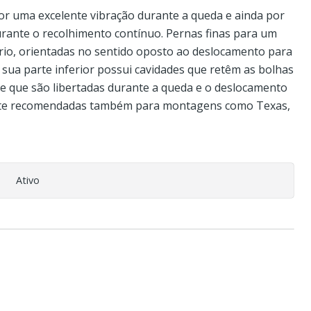
or uma excelente vibração durante a queda e ainda por
ante o recolhimento contínuo. Pernas finas para um
io, orientadas no sentido oposto ao deslocamento para
 sua parte inferior possui cavidades que retêm as bolhas
e que são libertadas durante a queda e o deslocamento
nte recomendadas também para montagens como Texas,
Ativo