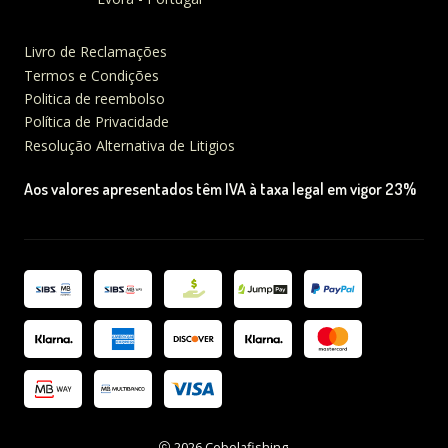
Livro de Reclamações
Termos e Condições
Politica de reembolso
Política de Privacidade
Resolução Alternativa de Litigios
Aos valores apresentados têm IVA à taxa legal em vigor 23%
2026 Cebolafishing.