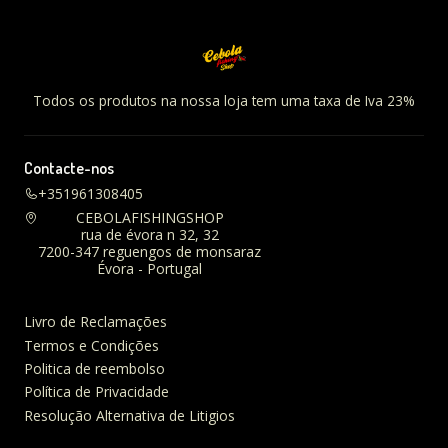
Todos os produtos na nossa loja tem uma taxa de Iva 23%
Contacte-nos
+351961308405
CEBOLAFISHINGSHOP
rua de évora n 32, 32
7200-347 reguengos de monsaraz
Évora - Portugal
Livro de Reclamações
Termos e Condições
Politica de reembolso
Política de Privacidade
Resolução Alternativa de Litigios