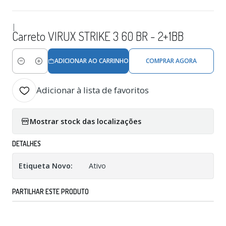
|
Carreto VIRUX STRIKE 3 60 BR - 2+1BB
ADICIONAR AO CARRINHO
COMPRAR AGORA
Quantidade
Adicionar à lista de favoritos
Mostrar stock das localizações
DETALHES
Etiqueta Novo:
Ativo
PARTILHAR ESTE PRODUTO