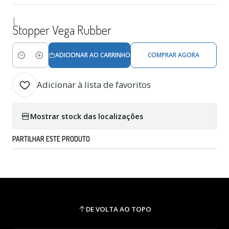
|
Stopper Vega Rubber
ADICIONAR AO CARRINHO
COMPRAR AGORA
Quantidade
Adicionar à lista de favoritos
Mostrar stock das localizações
PARTILHAR ESTE PRODUTO
DE VOLTA AO TOPO