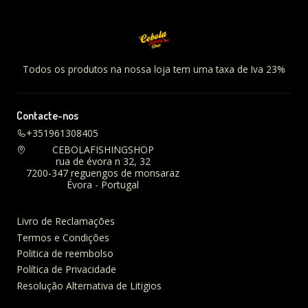
Todos os produtos na nossa loja tem uma taxa de Iva 23%
Contacte-nos
+351961308405
CEBOLAFISHINGSHOP
rua de évora n 32, 32
7200-347 reguengos de monsaraz
Évora - Portugal
Livro de Reclamações
Termos e Condições
Politica de reembolso
Política de Privacidade
Resolução Alternativa de Litigios