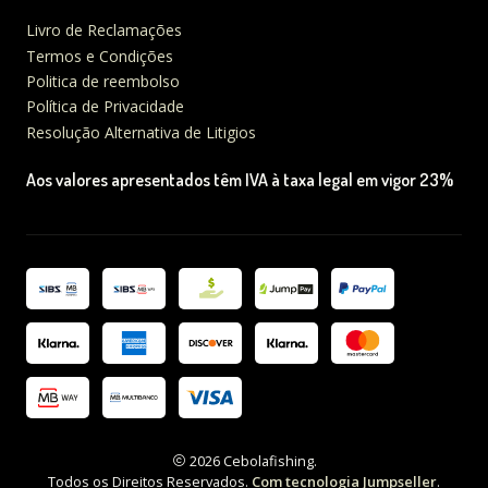
Livro de Reclamações
Termos e Condições
Politica de reembolso
Política de Privacidade
Resolução Alternativa de Litigios
Aos valores apresentados têm IVA à taxa legal em vigor 23%
2026 Cebolafishing.
Todos os Direitos Reservados.
Com tecnologia Jumpseller
.