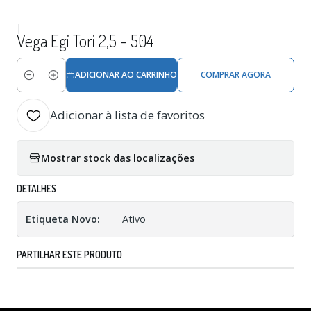
|
Vega Egi Tori 2,5 - 504
ADICIONAR AO CARRINHO
COMPRAR AGORA
Quantidade
Adicionar à lista de favoritos
Mostrar stock das localizações
DETALHES
Etiqueta Novo:
Ativo
PARTILHAR ESTE PRODUTO