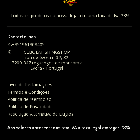
Todos os produtos na nossa loja tem uma taxa de Iva 23%
Contacte-nos
+351961308405
CEBOLAFISHINGSHOP
rua de évora n 32, 32
7200-347 reguengos de monsaraz
Évora - Portugal
Livro de Reclamações
Termos e Condições
Politica de reembolso
Política de Privacidade
Resolução Alternativa de Litigios
Aos valores apresentados têm IVA à taxa legal em vigor 23%