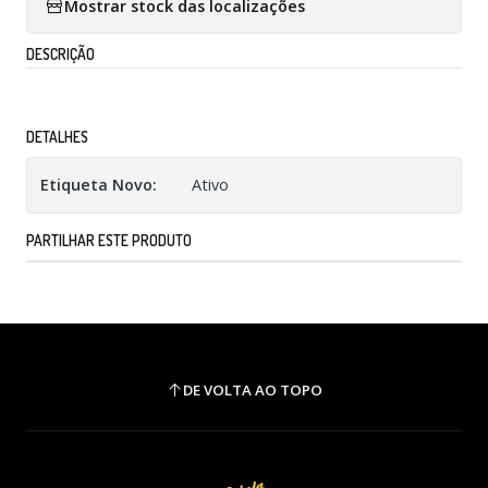
Mostrar stock das localizações
DESCRIÇÃO
DETALHES
Etiqueta Novo:
Ativo
PARTILHAR ESTE PRODUTO
DE VOLTA AO TOPO