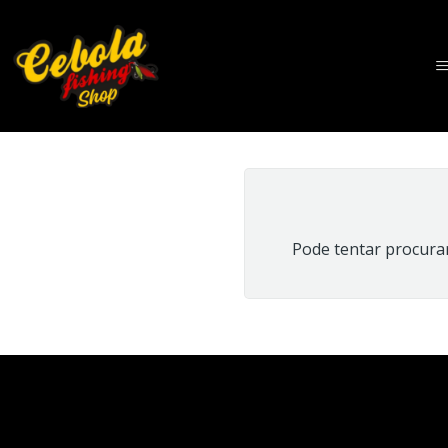
Pode tentar procurar