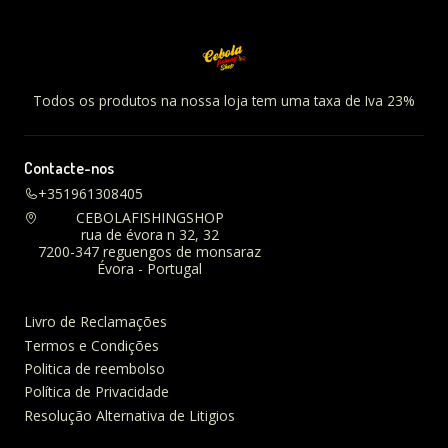
Todos os produtos na nossa loja tem uma taxa de Iva 23%
Contacte-nos
+351961308405
CEBOLAFISHINGSHOP
rua de évora n 32, 32
7200-347 reguengos de monsaraz
Évora - Portugal
Livro de Reclamações
Termos e Condições
Politica de reembolso
Política de Privacidade
Resolução Alternativa de Litigios