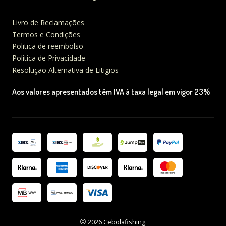
Livro de Reclamações
Termos e Condições
Politica de reembolso
Política de Privacidade
Resolução Alternativa de Litigios
Aos valores apresentados têm IVA à taxa legal em vigor 23%
2026 Cebolafishing.