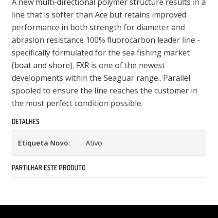
A new multi-directional polymer structure results in a
line that is softer than Ace but retains improved
performance in both strength for diameter and
abrasion resistance 100% fluorocarbon leader line -
specifically formulated for the sea fishing market
(boat and shore). FXR is one of the newest
developments within the Seaguar range.. Parallel
spooled to ensure the line reaches the customer in
the most perfect condition possible.
DETALHES
Etiqueta Novo:
Ativo
PARTILHAR ESTE PRODUTO