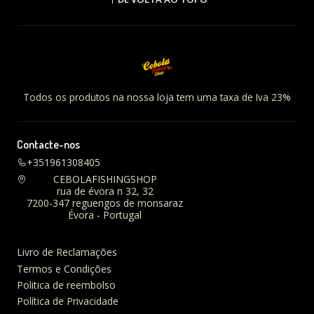
Todos os produtos na nossa loja tem uma taxa de Iva 23%
Contacte-nos
+351961308405
CEBOLAFISHINGSHOP
rua de évora n 32, 32
7200-347 reguengos de monsaraz
Évora - Portugal
Livro de Reclamações
Termos e Condições
Politica de reembolso
Política de Privacidade