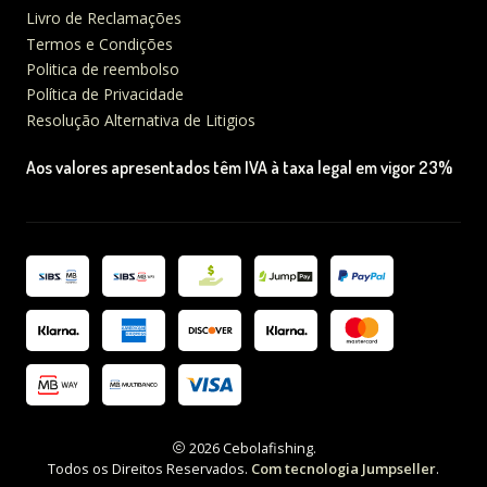
Livro de Reclamações
Termos e Condições
Politica de reembolso
Política de Privacidade
Resolução Alternativa de Litigios
Aos valores apresentados têm IVA à taxa legal em vigor 23%
2026 Cebolafishing.
Todos os Direitos Reservados.
Com tecnologia Jumpseller
.