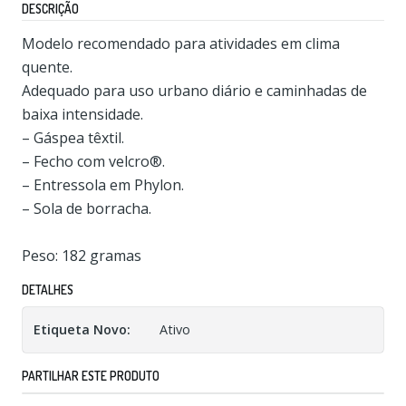
DESCRIÇÃO
Modelo recomendado para atividades em clima
quente.
Adequado para uso urbano diário e caminhadas de
baixa intensidade.
– Gáspea têxtil.
– Fecho com velcro®.
– Entressola em Phylon.
– Sola de borracha.
Peso: 182 gramas
DETALHES
Etiqueta Novo:
Ativo
PARTILHAR ESTE PRODUTO