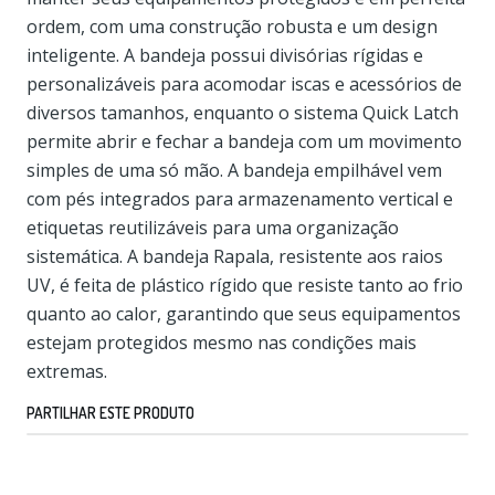
ordem, com uma construção robusta e um design
inteligente. A bandeja possui divisórias rígidas e
personalizáveis ​​para acomodar iscas e acessórios de
diversos tamanhos, enquanto o sistema Quick Latch
permite abrir e fechar a bandeja com um movimento
simples de uma só mão. A bandeja empilhável vem
com pés integrados para armazenamento vertical e
etiquetas reutilizáveis ​​para uma organização
sistemática. A bandeja Rapala, resistente aos raios
UV, é feita de plástico rígido que resiste tanto ao frio
quanto ao calor, garantindo que seus equipamentos
estejam protegidos mesmo nas condições mais
extremas.
PARTILHAR ESTE PRODUTO