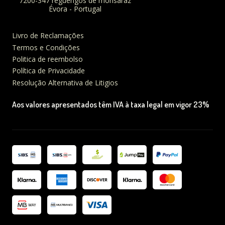
7200-347 reguengos de monsaraz
Évora - Portugal
Livro de Reclamações
Termos e Condições
Politica de reembolso
Política de Privacidade
Resolução Alternativa de Litigios
Aos valores apresentados têm IVA à taxa legal em vigor 23%