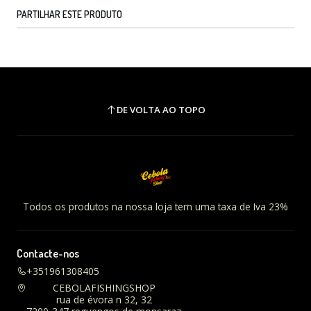
PARTILHAR ESTE PRODUTO
DE VOLTA AO TOPO
Todos os produtos na nossa loja tem uma taxa de Iva 23%
Contacte-nos
+351961308405
CEBOLAFISHINGSHOP
rua de évora n 32, 32