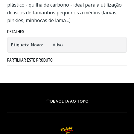
plástico - quilha de carbono - ideal para a utilização
de iscos de tamanhos pequenos a médios (larvas,
pinkies, minhocas de lama…)
DETALHES
Etiqueta Novo:
Ativo
PARTILHAR ESTE PRODUTO
DE VOLTA AO TOPO