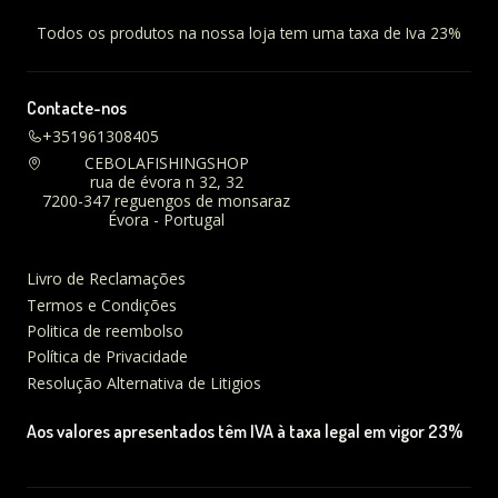
Todos os produtos na nossa loja tem uma taxa de Iva 23%
Contacte-nos
+351961308405
CEBOLAFISHINGSHOP
rua de évora n 32, 32
7200-347 reguengos de monsaraz
Évora - Portugal
Livro de Reclamações
Termos e Condições
Politica de reembolso
Política de Privacidade
Resolução Alternativa de Litigios
Aos valores apresentados têm IVA à taxa legal em vigor 23%