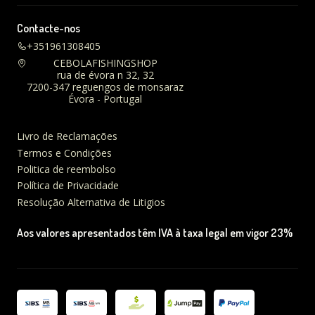
Contacte-nos
+351961308405
CEBOLAFISHINGSHOP
rua de évora n 32, 32
7200-347 reguengos de monsaraz
Évora - Portugal
Livro de Reclamações
Termos e Condições
Politica de reembolso
Política de Privacidade
Resolução Alternativa de Litigios
Aos valores apresentados têm IVA à taxa legal em vigor 23%