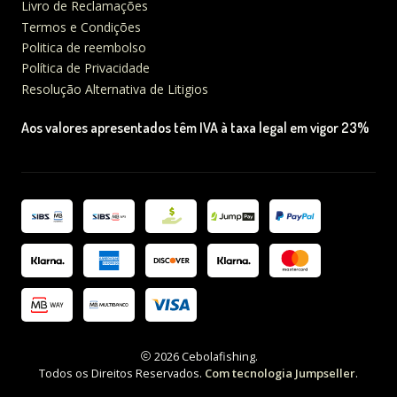
Livro de Reclamações
Termos e Condições
Politica de reembolso
Política de Privacidade
Resolução Alternativa de Litigios
Aos valores apresentados têm IVA à taxa legal em vigor 23%
2026 Cebolafishing.
Todos os Direitos Reservados.
Com tecnologia Jumpseller
.