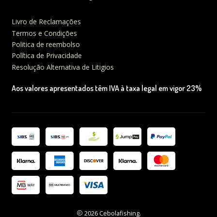
Livro de Reclamações
Termos e Condições
Politica de reembolso
Política de Privacidade
Resolução Alternativa de Litigios
Aos valores apresentados têm IVA à taxa legal em vigor 23%
2026 Cebolafishing.