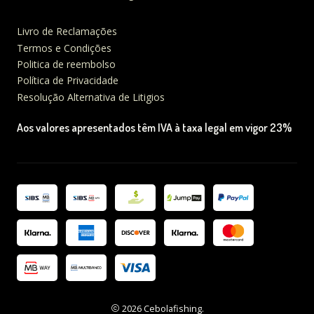
Livro de Reclamações
Termos e Condições
Politica de reembolso
Política de Privacidade
Resolução Alternativa de Litigios
Aos valores apresentados têm IVA à taxa legal em vigor 23%
2026 Cebolafishing.