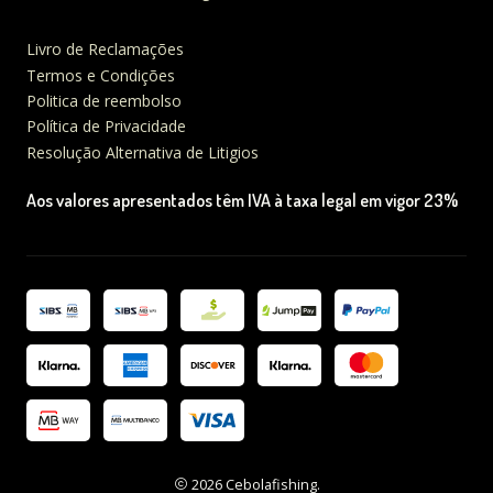
Livro de Reclamações
Termos e Condições
Politica de reembolso
Política de Privacidade
Resolução Alternativa de Litigios
Aos valores apresentados têm IVA à taxa legal em vigor 23%
2026 Cebolafishing.