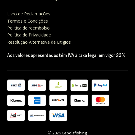
Livro de Reclamações
Termos e Condições
Politica de reembolso
Política de Privacidade
Resolução Alternativa de Litigios
Aos valores apresentados têm IVA à taxa legal em vigor 23%
2026 Cebolafishing.