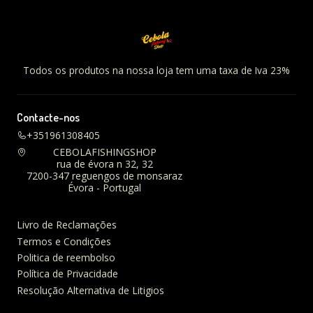
Todos os produtos na nossa loja tem uma taxa de Iva 23%
Contacte-nos
+351961308405
CEBOLAFISHINGSHOP
rua de évora n 32, 32
7200-347 reguengos de monsaraz
Évora - Portugal
Livro de Reclamações
Termos e Condições
Politica de reembolso
Política de Privacidade
Resolução Alternativa de Litigios