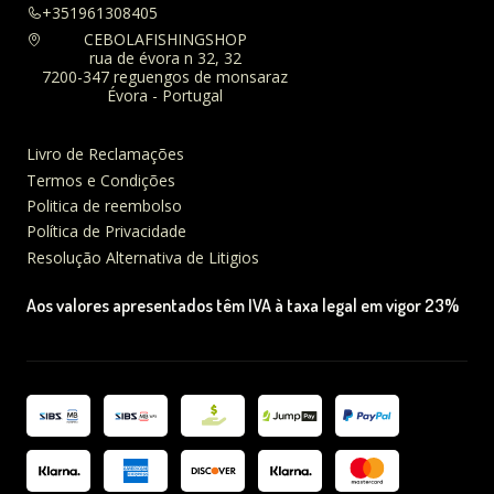
+351961308405
CEBOLAFISHINGSHOP
rua de évora n 32, 32
7200-347 reguengos de monsaraz
Évora - Portugal
Livro de Reclamações
Termos e Condições
Politica de reembolso
Política de Privacidade
Resolução Alternativa de Litigios
Aos valores apresentados têm IVA à taxa legal em vigor 23%