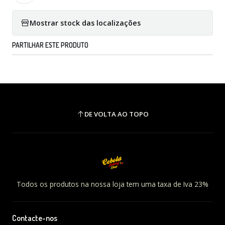
Mostrar stock das localizações
PARTILHAR ESTE PRODUTO
DE VOLTA AO TOPO
Todos os produtos na nossa loja tem uma taxa de Iva 23%
Contacte-nos