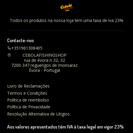
Todos os produtos na nossa loja tem uma taxa de Iva 23%
Contacte-nos
+351961308405
CEBOLAFISHINGSHOP
rua de évora n 32, 32
7200-347 reguengos de monsaraz
Évora - Portugal
Livro de Reclamações
Termos e Condições
Politica de reembolso
Política de Privacidade
Resolução Alternativa de Litigios
Aos valores apresentados têm IVA à taxa legal em vigor 23%