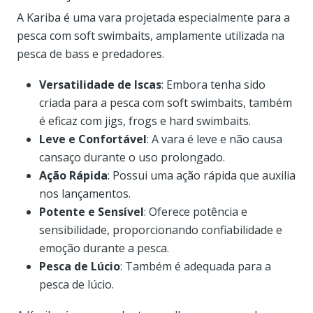
A Kariba é uma vara projetada especialmente para a
pesca com soft swimbaits, amplamente utilizada na
pesca de bass e predadores.
Versatilidade de Iscas
: Embora tenha sido
criada para a pesca com soft swimbaits, também
é eficaz com jigs, frogs e hard swimbaits.
Leve e Confortável
: A vara é leve e não causa
cansaço durante o uso prolongado.
Ação Rápida
: Possui uma ação rápida que auxilia
nos lançamentos.
Potente e Sensível
: Oferece potência e
sensibilidade, proporcionando confiabilidade e
emoção durante a pesca.
Pesca de Lúcio
: Também é adequada para a
pesca de lúcio.