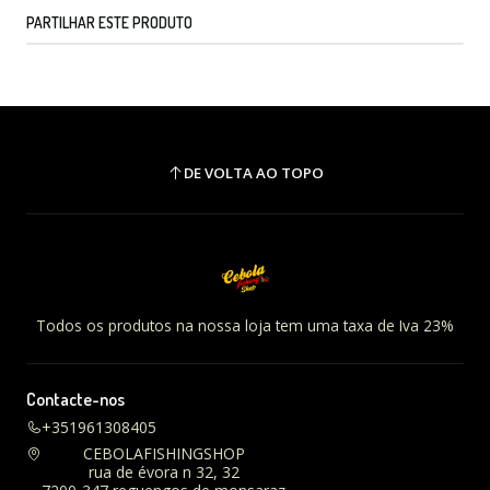
PARTILHAR ESTE PRODUTO
DE VOLTA AO TOPO
Todos os produtos na nossa loja tem uma taxa de Iva 23%
Contacte-nos
+351961308405
CEBOLAFISHINGSHOP
rua de évora n 32, 32