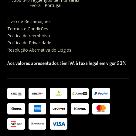
7200-347 reguengos de monsaraz
Évora - Portugal
Livro de Reclamações
Termos e Condições
Politica de reembolso
Política de Privacidade
Resolução Alternativa de Litigios
Aos valores apresentados têm IVA à taxa legal em vigor 23%