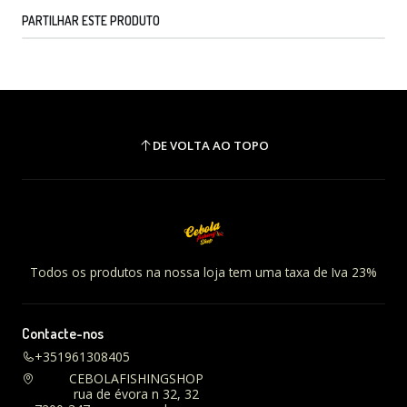
PARTILHAR ESTE PRODUTO
DE VOLTA AO TOPO
Todos os produtos na nossa loja tem uma taxa de Iva 23%
Contacte-nos
+351961308405
CEBOLAFISHINGSHOP
rua de évora n 32, 32