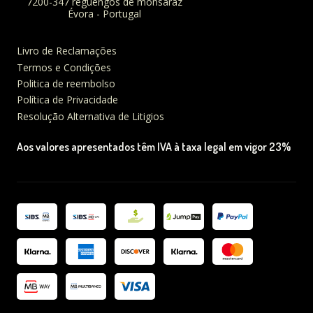
7200-347 reguengos de monsaraz
Évora - Portugal
Livro de Reclamações
Termos e Condições
Politica de reembolso
Política de Privacidade
Resolução Alternativa de Litigios
Aos valores apresentados têm IVA à taxa legal em vigor 23%