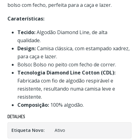
bolso com fecho, perfeita para a caça e lazer.
Caraterísticas:
Tecido:
Algodão Diamond Line, de alta
qualidade.
Design:
Camisa clássica, com estampado xadrez,
para caça e lazer.
Bolso
:
Bolso no peito com fecho de correr.
Tecnologia Diamond Line Cotton (CDL):
Fabricada com fio de algodão respirável e
resistente, resultando numa camisa leve e
resistente.
Composição:
100% algodão.
DETALHES
Etiqueta Novo:
Ativo