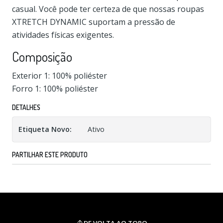
casual. Você pode ter certeza de que nossas roupas
XTRETCH DYNAMIC suportam a pressão de
atividades físicas exigentes.
Composição
Exterior 1: 100% poliéster
Forro 1: 100% poliéster
DETALHES
Etiqueta Novo:
Ativo
PARTILHAR ESTE PRODUTO
DE VOLTA AO TOPO