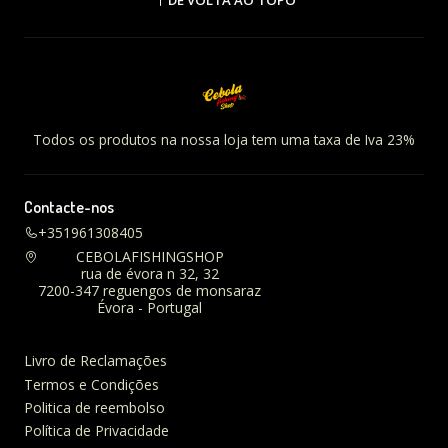
Todos os produtos na nossa loja tem uma taxa de Iva 23%
Contacte-nos
+351961308405
CEBOLAFISHINGSHOP
rua de évora n 32, 32
7200-347 reguengos de monsaraz
Évora - Portugal
Livro de Reclamações
Termos e Condições
Politica de reembolso
Política de Privacidade