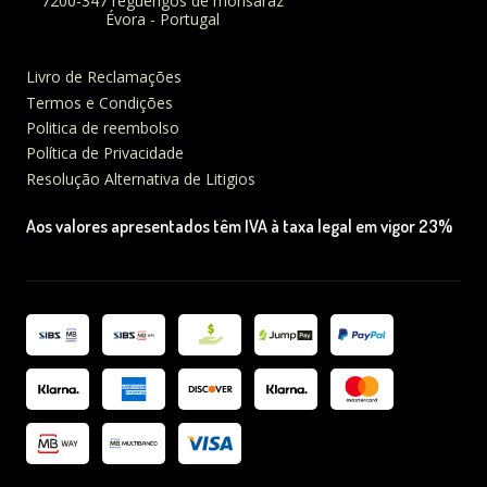
7200-347 reguengos de monsaraz
Évora - Portugal
Livro de Reclamações
Termos e Condições
Politica de reembolso
Política de Privacidade
Resolução Alternativa de Litigios
Aos valores apresentados têm IVA à taxa legal em vigor 23%