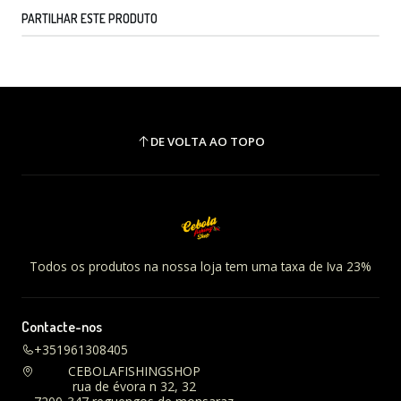
PARTILHAR ESTE PRODUTO
DE VOLTA AO TOPO
Todos os produtos na nossa loja tem uma taxa de Iva 23%
Contacte-nos
+351961308405
CEBOLAFISHINGSHOP
rua de évora n 32, 32