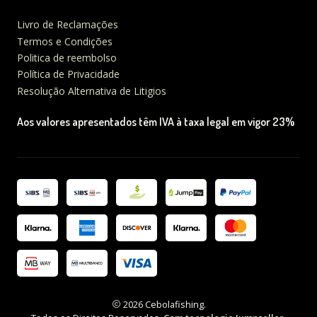
Livro de Reclamações
Termos e Condições
Politica de reembolso
Política de Privacidade
Resolução Alternativa de Litigios
Aos valores apresentados têm IVA à taxa legal em vigor 23%
2026 Cebolafishing.