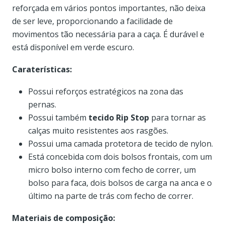
reforçada em vários pontos importantes, não deixa
de ser leve, proporcionando a facilidade de
movimentos tão necessária para a caça. É durável e
está disponível em verde escuro.
Caraterísticas:
Possui reforços estratégicos na zona das
pernas.
Possui também
tecido Rip Stop
para tornar as
calças muito resistentes aos rasgões.
Possui uma camada protetora de tecido de nylon.
Está concebida com dois bolsos frontais, com um
micro bolso interno com fecho de correr, um
bolso para faca, dois bolsos de carga na anca e o
último na parte de trás com fecho de correr.
Materiais de composição: