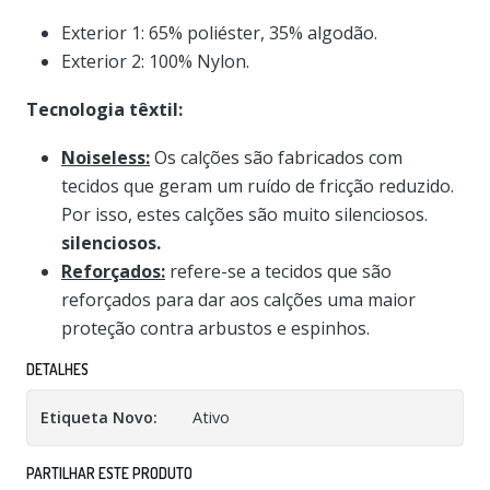
Exterior 1: 65% poliéster, 35% algodão.
Exterior 2: 100% Nylon.
Tecnologia têxtil:
Noiseless:
Os calções são fabricados com
tecidos que geram um ruído de fricção reduzido.
Por isso, estes calções são muito silenciosos.
silenciosos.
Reforçados:
refere-se a tecidos que são
reforçados para dar aos calções uma maior
proteção contra arbustos e espinhos.
DETALHES
Etiqueta Novo:
Ativo
PARTILHAR ESTE PRODUTO