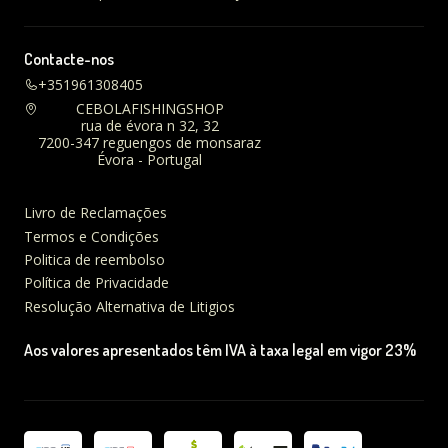
Contacte-nos
+351961308405
CEBOLAFISHINGSHOP
rua de évora n 32, 32
7200-347 reguengos de monsaraz
Évora - Portugal
Livro de Reclamações
Termos e Condições
Politica de reembolso
Política de Privacidade
Resolução Alternativa de Litigios
Aos valores apresentados têm IVA à taxa legal em vigor 23%