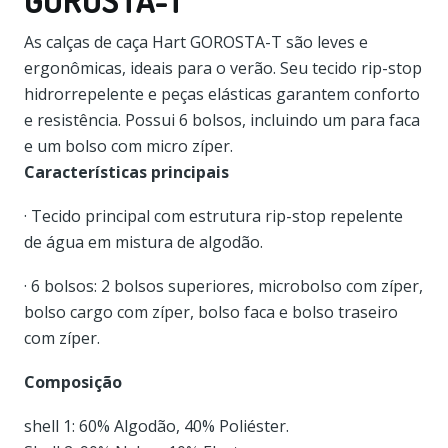
GOROSTA-T
As calças de caça Hart GOROSTA-T são leves e
ergonômicas, ideais para o verão. Seu tecido rip-stop
hidrorrepelente e peças elásticas garantem conforto
e resistência. Possui 6 bolsos, incluindo um para faca
e um bolso com micro zíper.
Características principais
· Tecido principal com estrutura rip-stop repelente
de água em mistura de algodão.
· 6 bolsos: 2 bolsos superiores, microbolso com zíper,
bolso cargo com zíper, bolso faca e bolso traseiro
com zíper.
Composição
shell 1: 60% Algodão, 40% Poliéster.