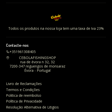
Todos os produtos na nossa loja tem uma taxa de Iva 23%
Contacte-nos
+351961308405
CEBOLAFISHINGSHOP
rua de évora n 32, 32
7200-347 reguengos de monsaraz
Évora - Portugal
Livro de Reclamações
Termos e Condições
Politica de reembolso
Política de Privacidade
Resolução Alternativa de Litigios