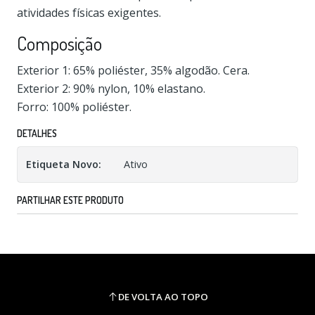
atividades físicas exigentes.
Composição
Exterior 1: 65% poliéster, 35% algodão. Cera.
Exterior 2: 90% nylon, 10% elastano.
Forro: 100% poliéster.
DETALHES
Etiqueta Novo:
Ativo
PARTILHAR ESTE PRODUTO
DE VOLTA AO TOPO