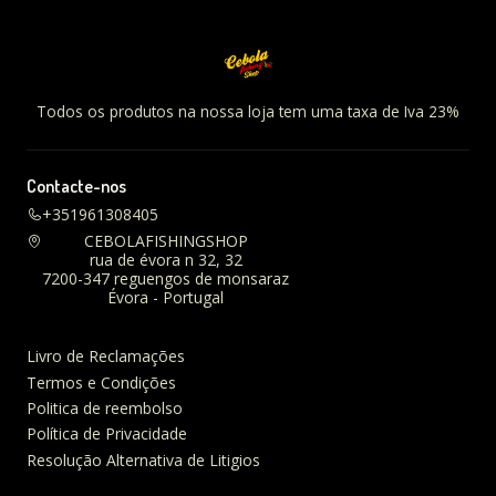
Todos os produtos na nossa loja tem uma taxa de Iva 23%
Contacte-nos
+351961308405
CEBOLAFISHINGSHOP
rua de évora n 32, 32
7200-347 reguengos de monsaraz
Évora - Portugal
Livro de Reclamações
Termos e Condições
Politica de reembolso
Política de Privacidade
Resolução Alternativa de Litigios